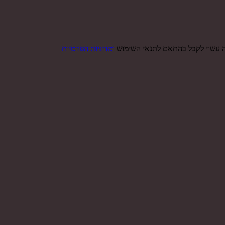
ה עשוי לקבל בהתאם לתנאי השימוש
ומדיניות הפרטיות