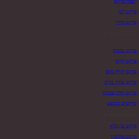
רצפת פרקט
פרקט לבן
פרקט מחיר
פרקטים פופולאריים
פרקט במבוק
פרקט קרונו
פרקט קוויק סטפ
פרקט עמיד במים
פרקט תלת שכבתי
פרקטים במבצע
פרקטים פופולאריים
פרקט עץ מלא
פרקט פולימרי