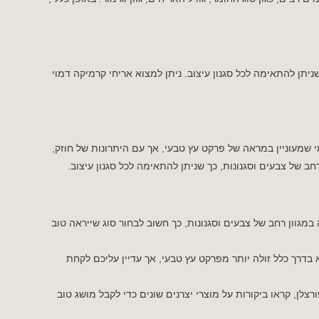
ניתן להתאימה לכל סגנון עיצוב. ניתן למצוא אריחי קרמיקה דמוי
י שמעוניין במראה של פרקט עץ טבעי, אך עם היתרונות של חוזק,
חב של צבעים וסגנונות, כך שניתן להתאימה לכל סגנון עיצוב.
במגוון רחב של צבעים וסגנונות, כך חשוב לבחור סוג שייראה טוב
בדרך כלל זולה יותר מפרקט עץ טבעי, אך עדיין עליכם לקחת
צלן, קראו ביקורות על מוצרי יצרנים שונים כדי לקבל מושג טוב