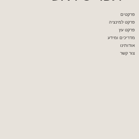
פרקטים
פרקט למינציה
פרקט עץ
מדריכים ומידע
אודותינו
צור קשר