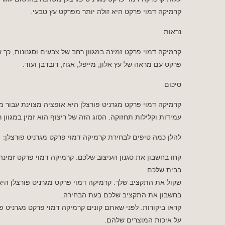
קרמיקה דמוי פרקט היא זולה יותר מפרקט עץ טבעי.
נראות
קרמיקה דמוי פרקט זמינה במגוון רחב של צבעים וסגנונות, כך ש
פרקט עם מראה של עץ אלון, מייפל, אגוז, דובדבן ועוד.
סיכום
קרמיקה דמוי פרקט מגרניט פורצלן היא אופציה מצוינת עבור מ
עמידות וקלילות תחזוקה. הסוג הזה של ריצוף הוא זמין במגוון ר
להלן כמה טיפים לבחירת קרמיקה דמוי פרקט מגרניט פורצלן:
קחו בחשבון את סגנון העיצוב שלכם. קרמיקה דמוי פרקט זמינה 
בבית שלכם.
שקול את התקציב שלך. קרמיקה דמוי פרקט מגרניט פורצלן היא 
בחשבון את התקציב שלכם בעת הבחירה.
קראו ביקורות. לפני שאתם קונים קרמיקה דמוי פרקט מגרניט פור
על איכות המוצרים שלהם.