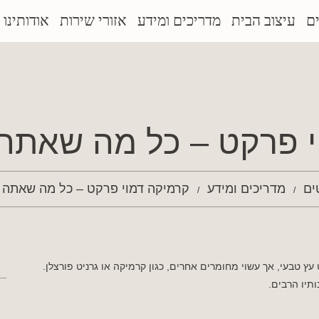
ם
עיצוב הבית
מדריכים ומידע
אזורי שירות
אודותינו
י פרקט – כל מה שאתה 
ים
מדריכים ומידע
קרמיקה דמוי פרקט – כל מה שאתה 
ץ טבעי, אך עשוי מחומרים אחרים, כגון קרמיקה או גרניט פורצלן.
ותיו הרבים.