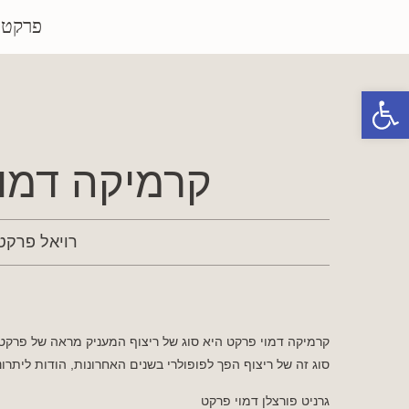
פרקטי
פתח סרגל נגישות
קרמיקה דמו
רויאל פרקט
קרמיקה דמוי פרקט היא סוג של ריצוף המעניק מראה של פרקט ע
סוג זה של ריצוף הפך לפופולרי בשנים האחרונות, הודות ליתרונ
גרניט פורצלן דמוי פרקט