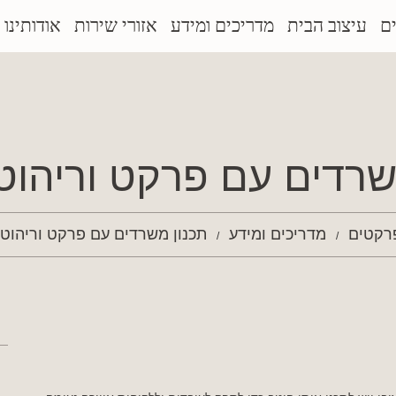
ם
עיצוב הבית
מדריכים ומידע
אזורי שירות
אודותינו
שרדים עם פרקט וריהוט 
פרקטים
מדריכים ומידע
תכנון משרדים עם פרקט וריהוט 