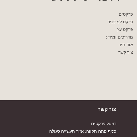
פרקטים
פרקט למינציה
פרקט עץ
מדריכים ומידע
אודותינו
צור קשר
צור קשר
רויאל פרקטים
סניף פתח תקווה: אזור תעשייה סגולה