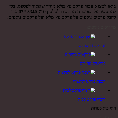
בואו למצוא עבור פרקט עץ מלא מחיר שאסור לפספס, בלי
להתפשר על האיכות! התקשרו לטלפון
072-3340-710
כדי
לקבל פרטים נוספים על פרקט עץ מלא ועל פרקטים נוספים!
מדריכים נוספים
איך לבחור פרקט
פרקטים מחירים
רצפת פרקט למינציה
ריצוף פרקט לבית
התגובות סגורות
צור קשר