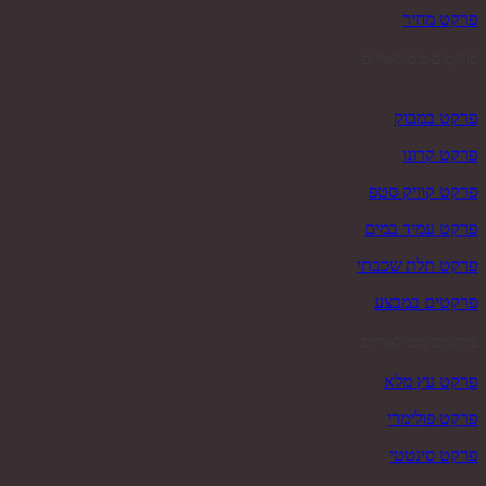
פרקט מחיר
פרקטים פופולאריים
פרקט במבוק
פרקט קרונו
פרקט קוויק סטפ
פרקט עמיד במים
פרקט תלת שכבתי
פרקטים במבצע
פרקטים פופולאריים
פרקט עץ מלא
פרקט פולימרי
פרקט סינטטי