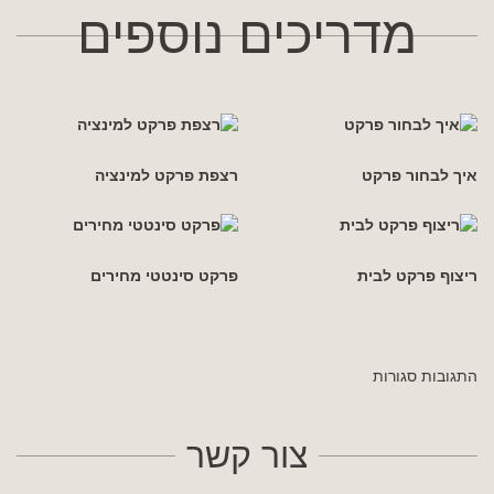
מדריכים נוספים
איך לבחור פרקט
רצפת פרקט למינציה
ריצוף פרקט לבית
פרקט סינטטי מחירים
התגובות סגורות
צור קשר