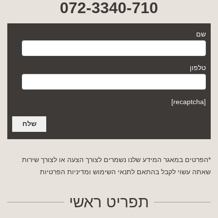
072-3340-710
שם
טלפון
[recaptcha]
*הפרטים במאגר המידע שלנו נשמרים לצורך הצעה או לצורך שירות
שאתה עשוי לקבל בהתאם לתנאי השימוש
ומדיניות הפרטיות
תפריט ראשי