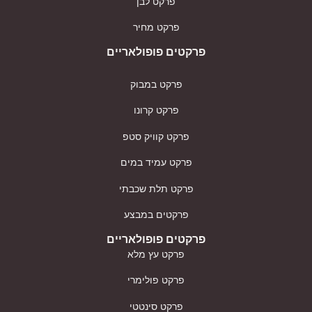
פרקט לבן
פרקט מחיר
פרקטים פופולאריים
פרקט במבוק
פרקט קרונו
פרקט קוויק סטפ
פרקט עמיד במים
פרקט תלת שכבתי
פרקטים במבצע
פרקטים פופולאריים
פרקט עץ מלא
פרקט פולימרי
פרקט סינטטי