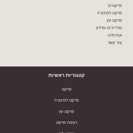
פרקטים
פרקט למינציה
פרקט עץ
מדריכים ומידע
אודותינו
צור קשר
קטגוריות ראשיות
פרקט
פרקט למינציה
פרקט עץ
רצפת פרקט